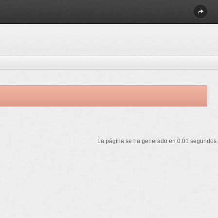
La página se ha generado en 0.01 segundos.